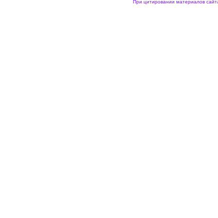
При цитировании материалов сайта