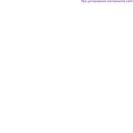
При цитировании материалов сайта