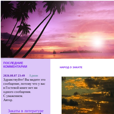
ПОСЛЕДНИЕ
КОММЕНТАРИИ
НАРОД О ЗАКАТЕ
Админ
2026.08.07 23:49
Здравствуйте! Вы видите это
сообщение, потому что у вас
в Гостевой книге нет ни
одного сообщения.
С уважением.
Автор.
Закаты в литературе