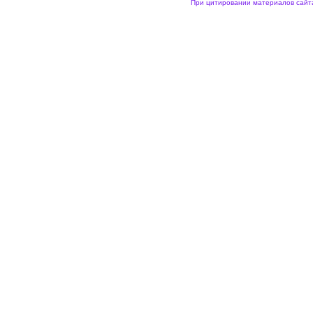
При цитировании материалов сайта