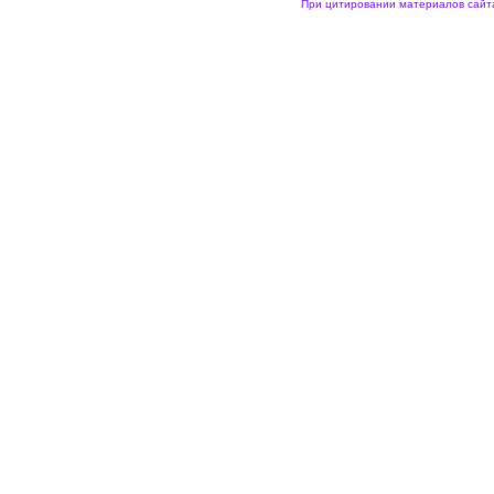
При цитировании материалов сайта