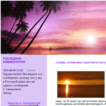
ПОСЛЕДНИЕ
КОММЕНТАРИИ
СЪЕМКА СОЛНЕЧНЫХ ЗАКАТОВ НА ФОТ
Админ
2026.08.09 12:41
Здравствуйте! Вы видите это
сообщение, потому что у вас
в Гостевой книге нет ни
одного сообщения.
С уважением.
Автор.
мере, за 30 минут до наступления заката
Закаты в литературе
необходимые настройки фотоаппарата. К