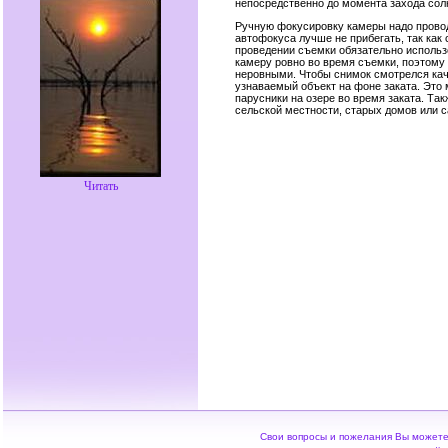
непосредственно до момента захода солн
Ручную фокусировку камеры надо провод
автофокуса лучше не прибегать, так как
проведении съемки обязательно использ
камеру ровно во время съемки, поэтому
неровными. Чтобы снимок смотрелся кач
узнаваемый объект на фоне заката. Это 
парусники на озере во время заката. Та
сельской местности, старых домов или с
Читать
Свои вопросы и пожелания Вы можете 