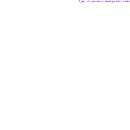
При цитировании материалов сайта