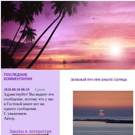
ПОСЛЕДНИЕ
КОММЕНТАРИИ
ЗЕЛЕНЫЙ ЛУЧ ПРИ ЗАКАТЕ СОЛНЦА
Админ
2026.08.10 08:19
Здравствуйте! Вы видите это
сообщение, потому что у вас
в Гостевой книге нет ни
одного сообщения.
С уважением.
Автор.
Закаты в литературе