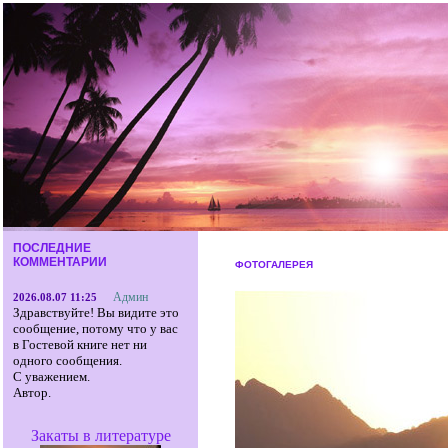
ПОСЛЕДНИЕ
КОММЕНТАРИИ
ФОТОГАЛЕРЕЯ
Админ
2026.08.07 11:25
Здравствуйте! Вы видите это
сообщение, потому что у вас
в Гостевой книге нет ни
одного сообщения.
С уважением.
Автор.
Закаты в литературе