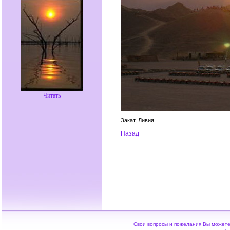
Читать
Закат, Ливия
Hазад
Свои вопросы и пожелания Вы можете 