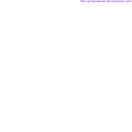
При цитировании материалов сайта